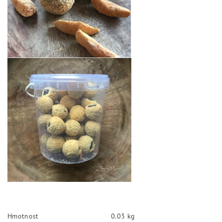
Hmotnost
0.03 kg