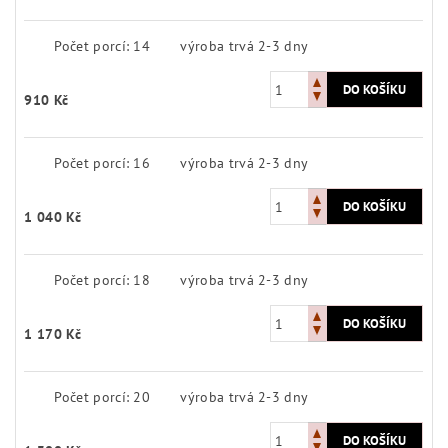
Počet porcí: 14
výroba trvá 2-3 dny
910 Kč
Počet porcí: 16
výroba trvá 2-3 dny
1 040 Kč
Počet porcí: 18
výroba trvá 2-3 dny
1 170 Kč
Počet porcí: 20
výroba trvá 2-3 dny