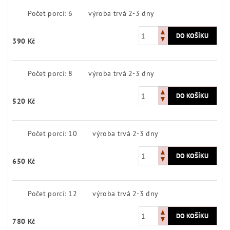
Počet porcí: 6
výroba trvá 2-3 dny
390 Kč
Počet porcí: 8
výroba trvá 2-3 dny
520 Kč
Počet porcí: 10
výroba trvá 2-3 dny
650 Kč
Počet porcí: 12
výroba trvá 2-3 dny
780 Kč