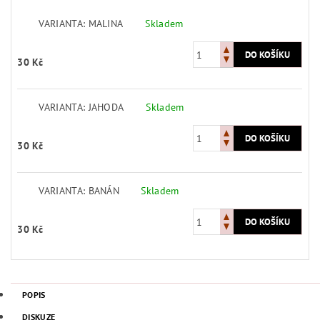
VARIANTA: MALINA
Skladem
30 Kč
VARIANTA: JAHODA
Skladem
30 Kč
VARIANTA: BANÁN
Skladem
30 Kč
POPIS
DISKUZE