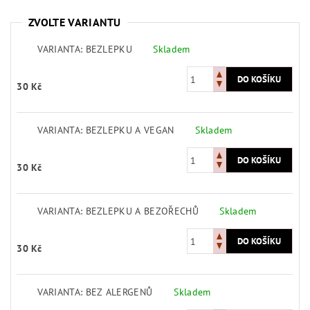
ZVOLTE VARIANTU
VARIANTA: BEZLEPKU
Skladem
30 Kč
VARIANTA: BEZLEPKU A VEGAN
Skladem
30 Kč
VARIANTA: BEZLEPKU A BEZOŘECHŮ
Skladem
30 Kč
VARIANTA: BEZ ALERGENŮ
Skladem