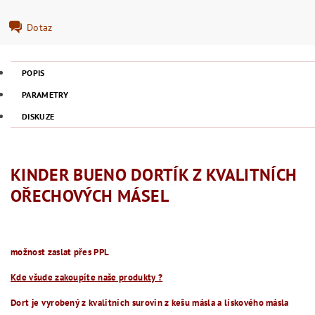
Dotaz
POPIS
PARAMETRY
DISKUZE
KINDER BUENO DORTÍK Z KVALITNÍCH
OŘECHOVÝCH MÁSEL
možnost zaslat přes PPL
Kde všude zakoupíte naše produkty ?
Dort je vyrobený z kvalitních surovin z kešu másla a lískového másla