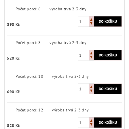
Počet porcí: 6
výroba trvá 2-3 dny
390 Kč
Počet porcí: 8
výroba trvá 2-3 dny
520 Kč
Počet porcí: 10
výroba trvá 2-3 dny
690 Kč
Počet porcí: 12
výroba trvá 2-3 dny
828 Kč