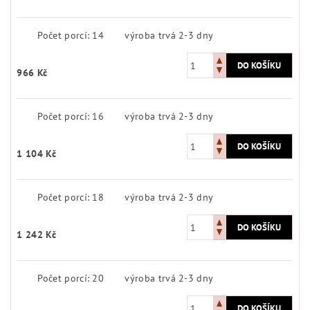
Počet porcí: 14
výroba trvá 2-3 dny
966 Kč
Počet porcí: 16
výroba trvá 2-3 dny
1 104 Kč
Počet porcí: 18
výroba trvá 2-3 dny
1 242 Kč
Počet porcí: 20
výroba trvá 2-3 dny